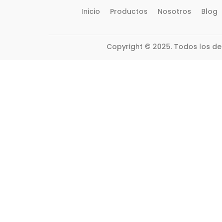
Inicio
Productos
Nosotros
Blog
Copyright © 2025. Todos los d