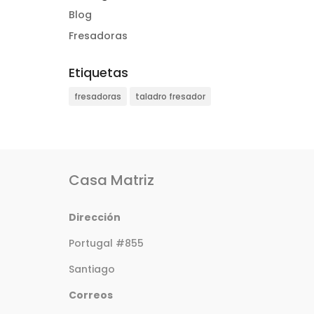
Blog
Fresadoras
Etiquetas
fresadoras
taladro fresador
Casa Matriz
Dirección
Portugal #855
Santiago
Correos