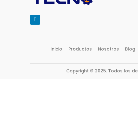
Inicio
Productos
Nosotros
Blog
Copyright © 2025. Todos los d