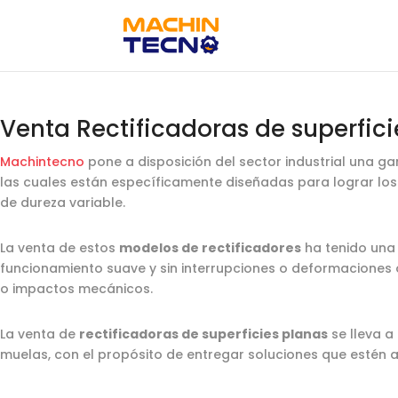
Venta Rectificadoras de superfici
Machintecno
pone a disposición del sector industrial una 
las cuales están específicamente diseñadas para lograr los 
de dureza variable.
La venta de estos
modelos de rectificadores
ha tenido una 
funcionamiento suave y sin interrupciones o deformaciones 
o impactos mecánicos.
La venta de
rectificadoras de superficies planas
se lleva 
muelas, con el propósito de entregar soluciones que estén a 