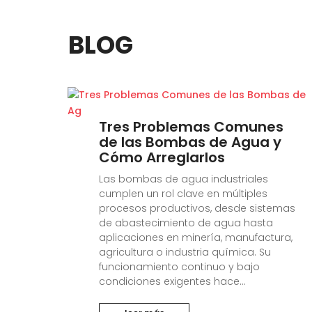
BLOG
Tres Problemas Comunes
de las Bombas de Agua y
Cómo Arreglarlos
Las bombas de agua industriales
cumplen un rol clave en múltiples
procesos productivos, desde sistemas
de abastecimiento de agua hasta
aplicaciones en minería, manufactura,
agricultura o industria química. Su
funcionamiento continuo y bajo
condiciones exigentes hace...