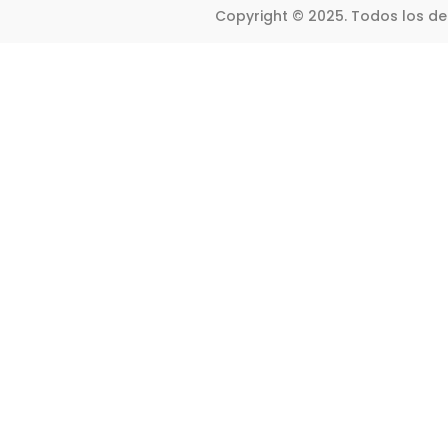
Copyright © 2025. Todos los d