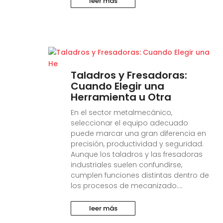
leer más
Taladros y Fresadoras:
Cuando Elegir una
Herramienta u Otra
En el sector metalmecánico,
seleccionar el equipo adecuado
puede marcar una gran diferencia en
precisión, productividad y seguridad.
Aunque los taladros y las fresadoras
industriales suelen confundirse,
cumplen funciones distintas dentro de
los procesos de mecanizado....
leer más