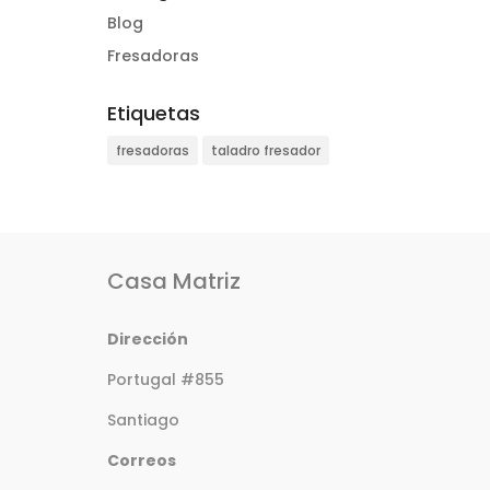
Blog
Fresadoras
Etiquetas
fresadoras
taladro fresador
Casa Matriz
Dirección
Portugal #855
Santiago
Correos