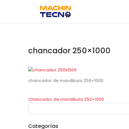
chancador 250×1000
chancador de mandibula 250×1000
Chancador de mandibula 250×1000
Categorías