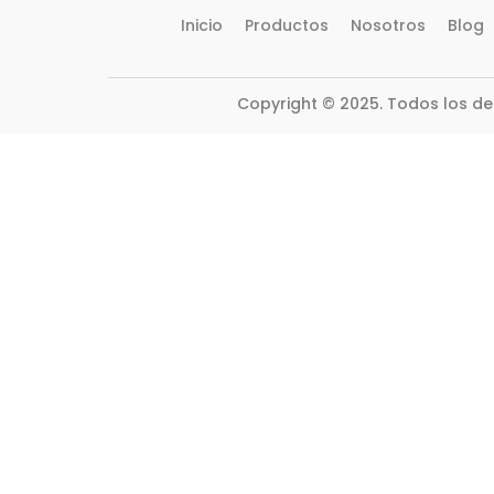
Inicio
Productos
Nosotros
Blog
Copyright © 2025. Todos los d