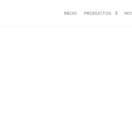
INICIO
PRODUCTOS
NO