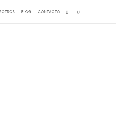
SOTROS
BLOG
CONTACTO