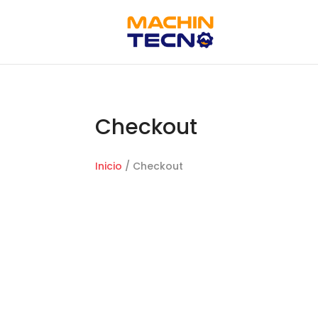
Checkout
Inicio
/ Checkout