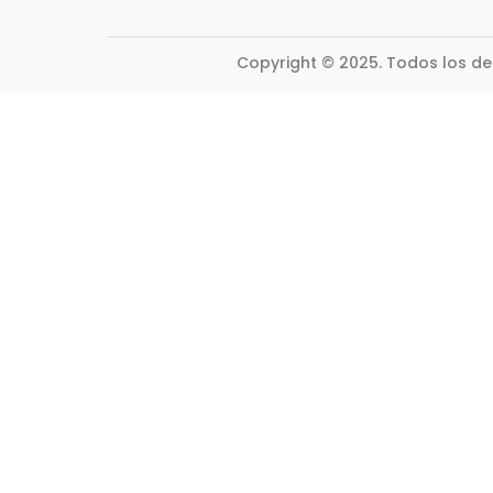
Copyright © 2025. Todos los d