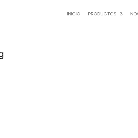
INICIO
PRODUCTOS
NO
g