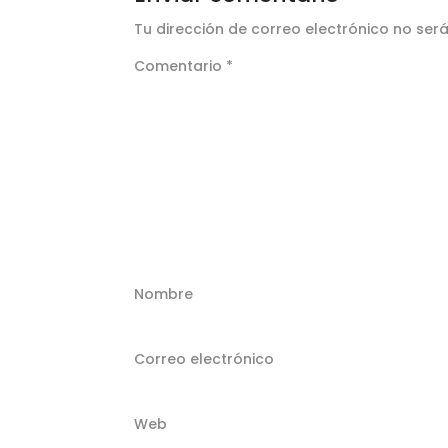
Tu dirección de correo electrónico no ser
Comentario
*
Nombre
Correo electrónico
Web