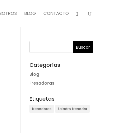
SOTROS
BLOG
CONTACTO
Categorías
Blog
Fresadoras
Etiquetas
fresadoras
taladro fresador