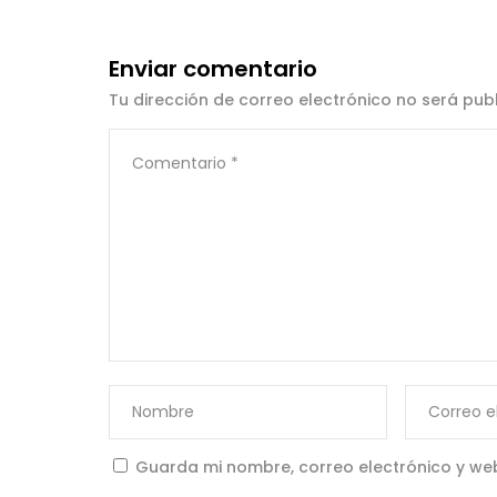
Enviar comentario
Tu dirección de correo electrónico no será pub
Guarda mi nombre, correo electrónico y we