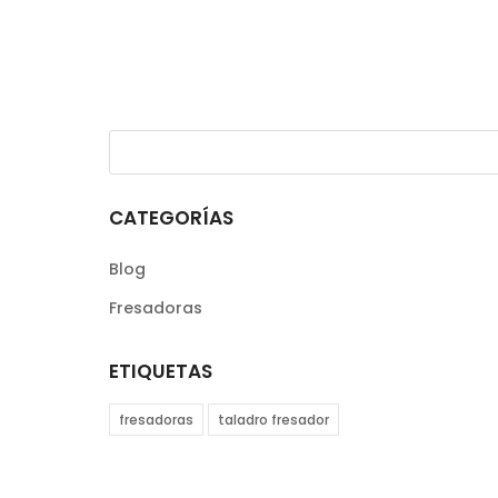
CATEGORÍAS
Blog
Fresadoras
ETIQUETAS
fresadoras
taladro fresador