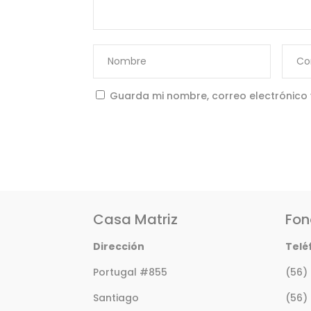
Guarda mi nombre, correo electrónico
Casa Matriz
Fon
Dirección
Telé
Portugal #855
(56)
Santiago
(56)