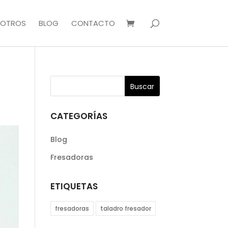
OTROS
BLOG
CONTACTO
CATEGORÍAS
Blog
Fresadoras
ETIQUETAS
fresadoras
taladro fresador