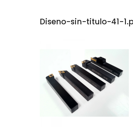
Diseno-sin-titulo-41-1.