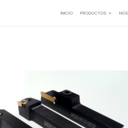
INICIO
PRODUCTOS
NOS