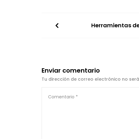
Herramientas de
Enviar comentario
Tu dirección de correo electrónico no ser