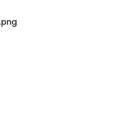
1.png