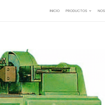
INICIO
PRODUCTOS
NOS