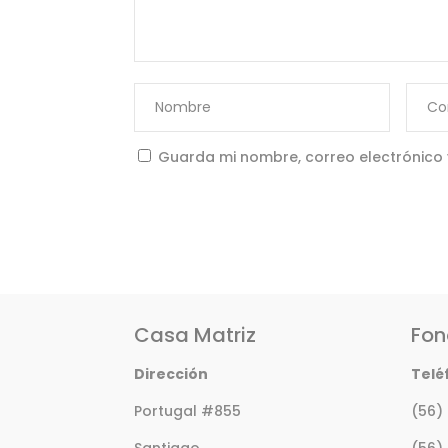
Guarda mi nombre, correo electrónico
Casa Matriz
Fon
Dirección
Telé
Portugal #855
(56)