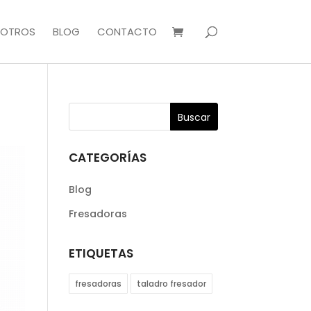
OTROS
BLOG
CONTACTO
CATEGORÍAS
Blog
Fresadoras
ETIQUETAS
fresadoras
taladro fresador