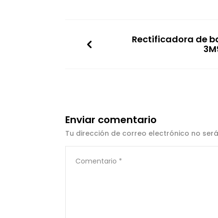
Rectificadora de b
3M
Enviar comentario
Tu dirección de correo electrónico no ser