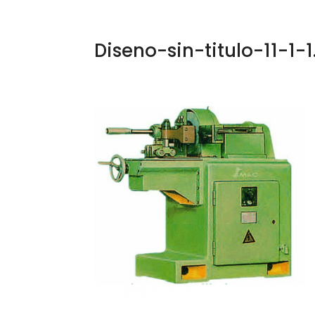
Diseno-sin-titulo-11-1-