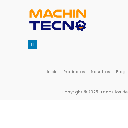
Inicio
Productos
Nosotros
Blog
Copyright © 2025. Todos los d