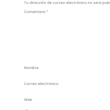
Tu dirección de correo electrónico no será pub
Comentario
*
Nombre
Correo electrónico
Web