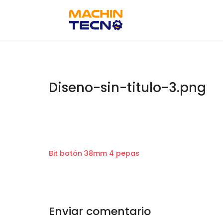
Diseno-sin-titulo-3.png
Bit botón 38mm 4 pepas
Enviar comentario