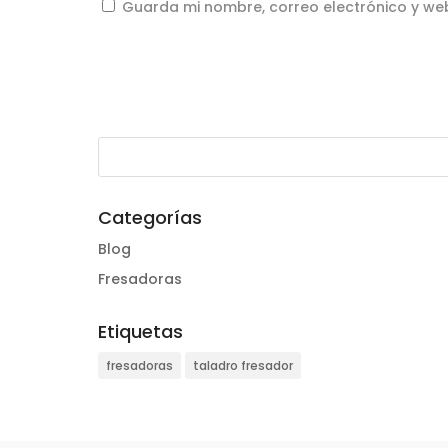
Guarda mi nombre, correo electrónico y we
Categorías
Blog
Fresadoras
Etiquetas
fresadoras
taladro fresador