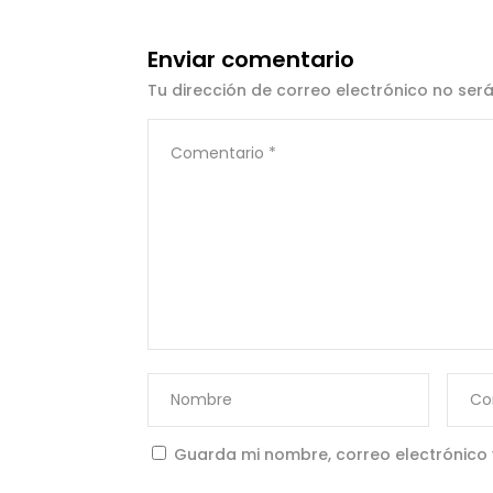
Enviar comentario
Tu dirección de correo electrónico no ser
Guarda mi nombre, correo electrónico