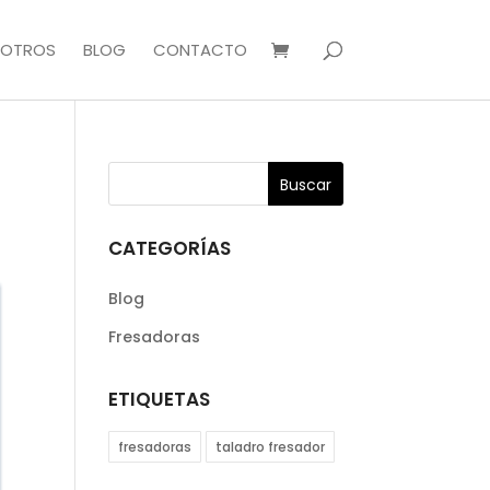
OTROS
BLOG
CONTACTO
CATEGORÍAS
Blog
Fresadoras
ETIQUETAS
fresadoras
taladro fresador