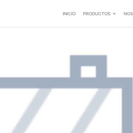
INICIO
PRODUCTOS
NOS