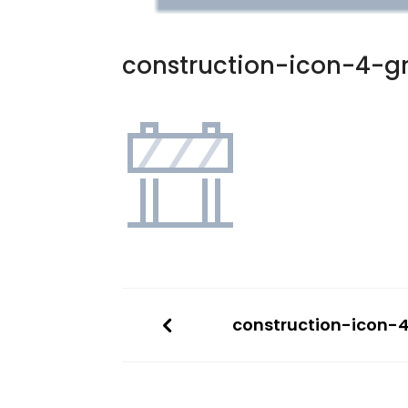
construction-icon-4-g
construction-icon-