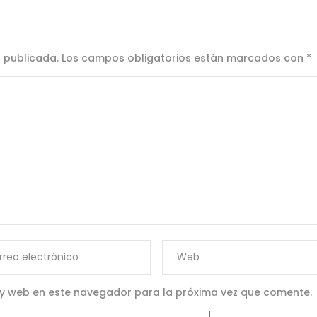
á publicada.
Los campos obligatorios están marcados con
*
 y web en este navegador para la próxima vez que comente.