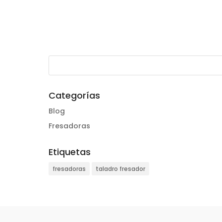
Categorías
Blog
Fresadoras
Etiquetas
fresadoras
taladro fresador