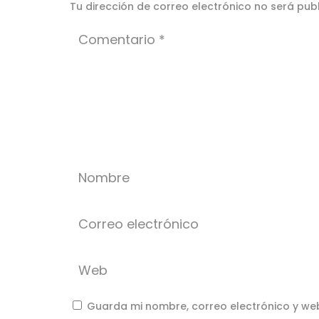
Tu dirección de correo electrónico no será pub
Guarda mi nombre, correo electrónico y we