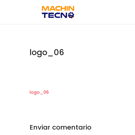
logo_06
logo_06
Enviar comentario