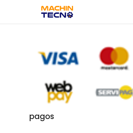
pagos