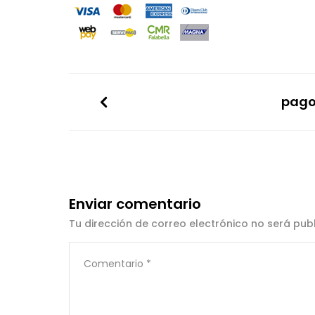
pago
Enviar comentario
Tu dirección de correo electrónico no será pub