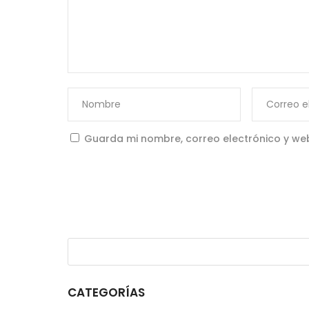
Guarda mi nombre, correo electrónico y we
CATEGORÍAS