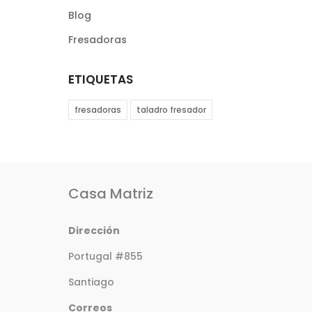
Blog
Fresadoras
ETIQUETAS
fresadoras
taladro fresador
Casa Matriz
Dirección
Portugal #855
Santiago
Correos