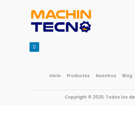
Inicio
Productos
Nosotros
Blog
Copyright © 2025. Todos los d