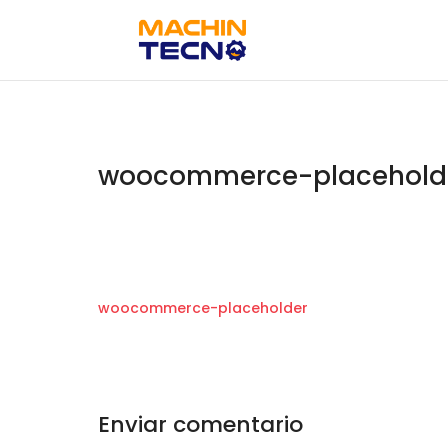
woocommerce-placehold
woocommerce-placeholder
Enviar comentario