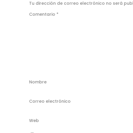
Tu dirección de correo electrónico no será pub
Comentario
*
Nombre
Correo electrónico
Web