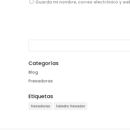
Guarda mi nombre, correo electrónico y we
Categorías
Blog
Fresadoras
Etiquetas
fresadoras
taladro fresador