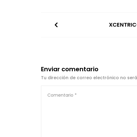
XCENTRIC
Enviar comentario
Tu dirección de correo electrónico no ser