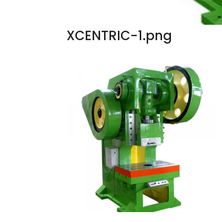
XCENTRIC-1.png