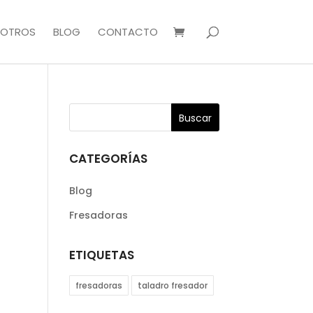
OTROS
BLOG
CONTACTO
CATEGORÍAS
Blog
Fresadoras
ETIQUETAS
fresadoras
taladro fresador