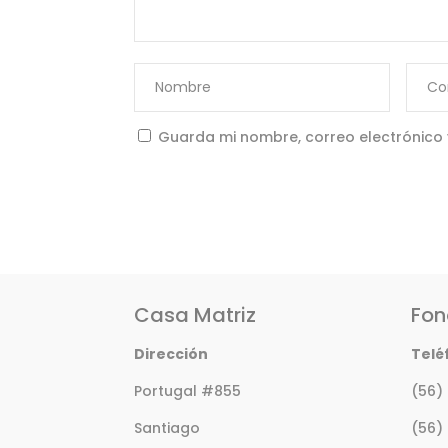
Guarda mi nombre, correo electrónico
Casa Matriz
Fon
Dirección
Telé
Portugal #855
(56)
Santiago
(56)