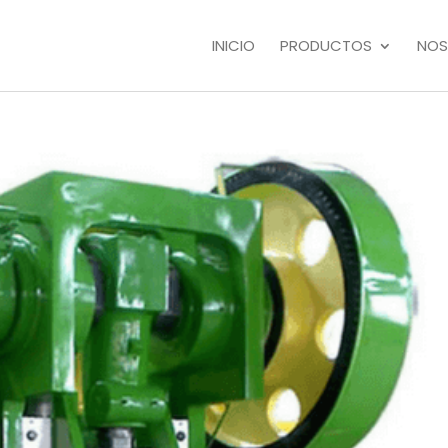
INICIO
PRODUCTOS
NOS