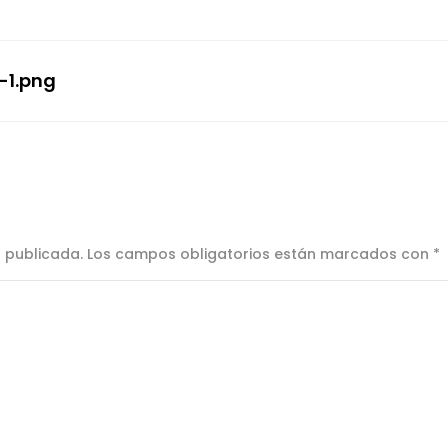
-1.png
á publicada.
Los campos obligatorios están marcados con
*