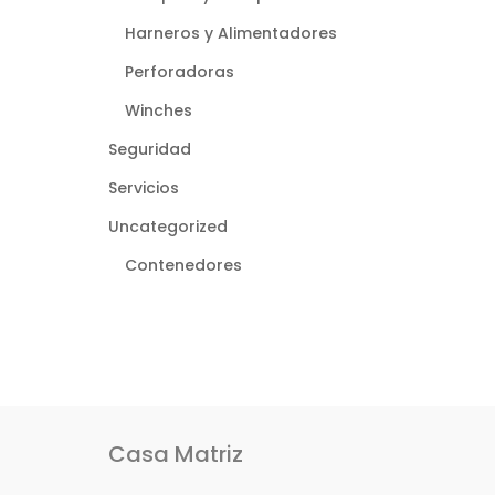
Harneros y Alimentadores
Perforadoras
Winches
Seguridad
Servicios
Uncategorized
Contenedores
Casa Matriz