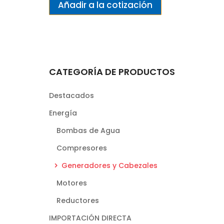
Añadir a la cotización
CATEGORÍA DE PRODUCTOS
Destacados
Energía
Bombas de Agua
Compresores
Generadores y Cabezales
Motores
Reductores
IMPORTACIÓN DIRECTA