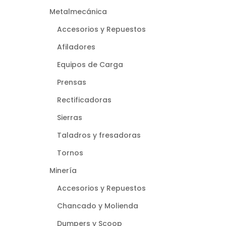
Metalmecánica
Accesorios y Repuestos
Afiladores
Equipos de Carga
Prensas
Rectificadoras
Sierras
Taladros y fresadoras
Tornos
Minería
Accesorios y Repuestos
Chancado y Molienda
Dumpers y Scoop