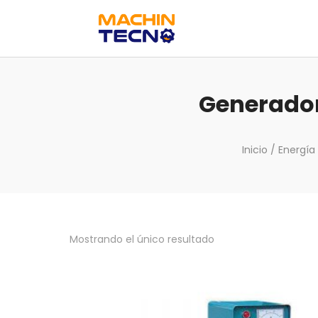
Generador
Inicio
/
Energía
Mostrando el único resultado