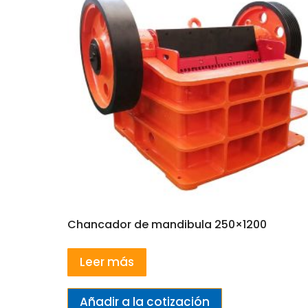
Chancador de mandibula 250×1200
Leer más
Añadir a la cotización