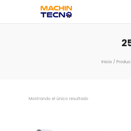
2
Inicio
/ Produc
Mostrando el único resultado