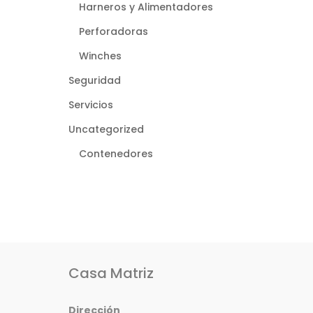
Harneros y Alimentadores
Perforadoras
Winches
Seguridad
Servicios
Uncategorized
Contenedores
Casa Matriz
Dirección