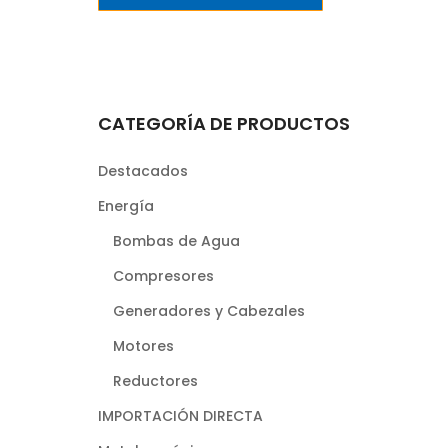
CATEGORÍA DE PRODUCTOS
Destacados
Energía
Bombas de Agua
Compresores
Generadores y Cabezales
Motores
Reductores
IMPORTACIÓN DIRECTA