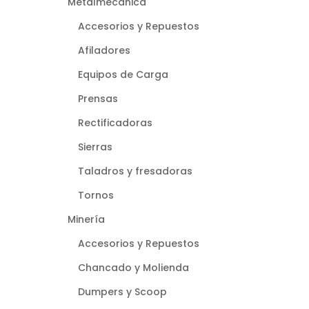
Metalmecánica
Accesorios y Repuestos
Afiladores
Equipos de Carga
Prensas
Rectificadoras
Sierras
Taladros y fresadoras
Tornos
Minería
Accesorios y Repuestos
Chancado y Molienda
Dumpers y Scoop