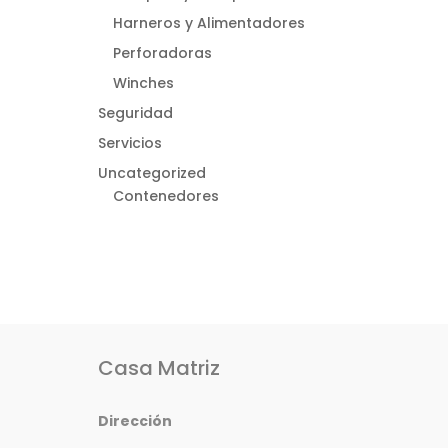
Harneros y Alimentadores
Perforadoras
Winches
Seguridad
Servicios
Uncategorized
Contenedores
Casa Matriz
Dirección