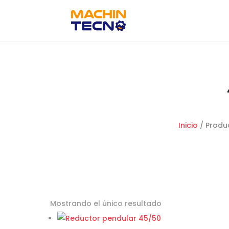
Inicio
/ Produ
Mostrando el único resultado