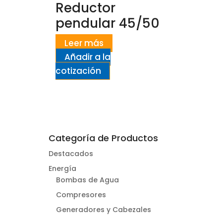
Reductor
pendular 45/50
Leer más
Añadir a la
cotización
Categoría de Productos
Destacados
Energía
Bombas de Agua
Compresores
Generadores y Cabezales