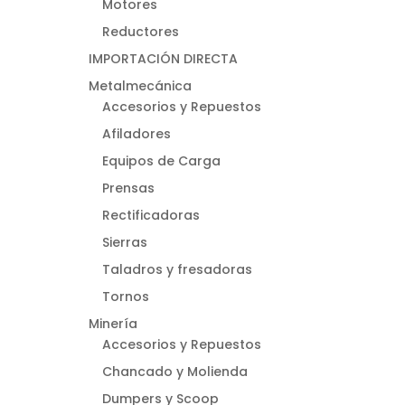
Motores
Reductores
IMPORTACIÓN DIRECTA
Metalmecánica
Accesorios y Repuestos
Afiladores
Equipos de Carga
Prensas
Rectificadoras
Sierras
Taladros y fresadoras
Tornos
Minería
Accesorios y Repuestos
Chancado y Molienda
Dumpers y Scoop