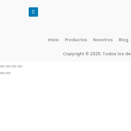
Inicio
Productos
Nosotros
Blog
Copyright © 2025. Todos los d