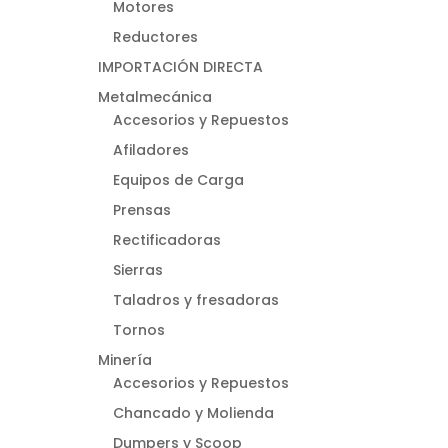
Motores
Reductores
IMPORTACIÓN DIRECTA
Metalmecánica
Accesorios y Repuestos
Afiladores
Equipos de Carga
Prensas
Rectificadoras
Sierras
Taladros y fresadoras
Tornos
Minería
Accesorios y Repuestos
Chancado y Molienda
Dumpers y Scoop