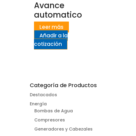
Avance
automatico
Leer más
Añadir a la
cotización
Categoría de Productos
Destacados
Energía
Bombas de Agua
Compresores
Generadores y Cabezales