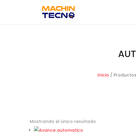
AU
Inicio
/ Producto
Mostrando el único resultado