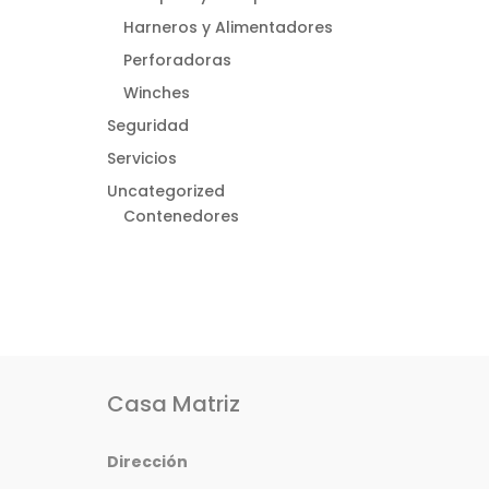
Harneros y Alimentadores
Perforadoras
Winches
Seguridad
Servicios
Uncategorized
Contenedores
Casa Matriz
Dirección