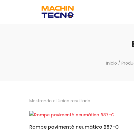
Inicio
/ Produ
Mostrando el único resultado
Rompe pavimentó neumático B87-C