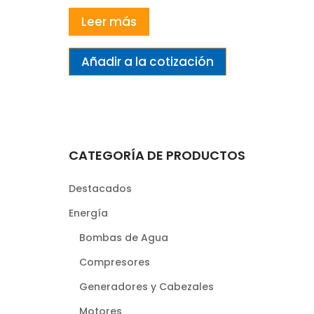
Leer más
Añadir a la cotización
CATEGORÍA DE PRODUCTOS
Destacados
Energía
Bombas de Agua
Compresores
Generadores y Cabezales
Motores