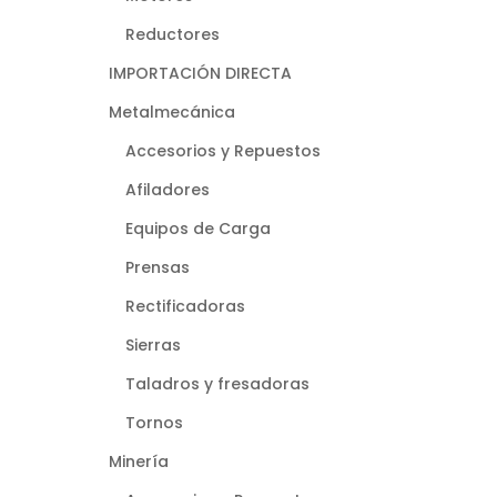
Reductores
IMPORTACIÓN DIRECTA
Metalmecánica
Accesorios y Repuestos
Afiladores
Equipos de Carga
Prensas
Rectificadoras
Sierras
Taladros y fresadoras
Tornos
Minería