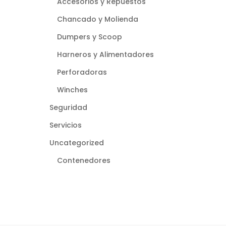
Accesorios y Repuestos
Chancado y Molienda
Dumpers y Scoop
Harneros y Alimentadores
Perforadoras
Winches
Seguridad
Servicios
Uncategorized
Contenedores