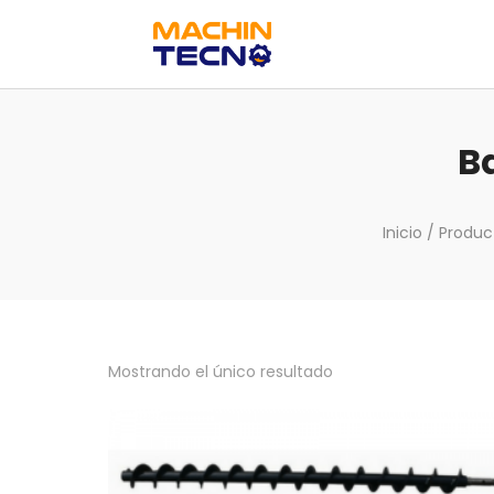
B
Inicio
/ Produc
Mostrando el único resultado