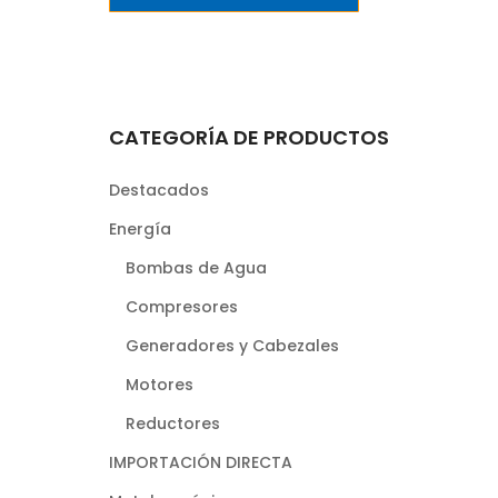
CATEGORÍA DE PRODUCTOS
Destacados
Energía
Bombas de Agua
Compresores
Generadores y Cabezales
Motores
Reductores
IMPORTACIÓN DIRECTA