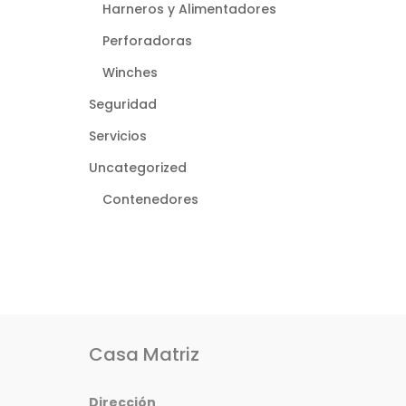
Harneros y Alimentadores
Perforadoras
Winches
Seguridad
Servicios
Uncategorized
Contenedores
Casa Matriz
Dirección