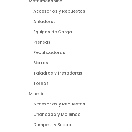
Metalmecánica
Accesorios y Repuestos
Afiladores
Equipos de Carga
Prensas
Rectificadoras
Sierras
Taladros y fresadoras
Tornos
Minería
Accesorios y Repuestos
Chancado y Molienda
Dumpers y Scoop