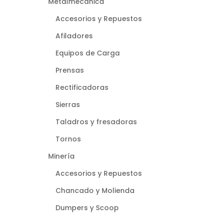
Metalmecánica
Accesorios y Repuestos
Afiladores
Equipos de Carga
Prensas
Rectificadoras
Sierras
Taladros y fresadoras
Tornos
Minería
Accesorios y Repuestos
Chancado y Molienda
Dumpers y Scoop