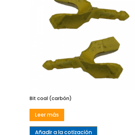
Bit coal (carbón)
Leer más
Añadir a la cotización