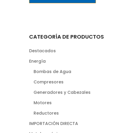
CATEGORÍA DE PRODUCTOS
Destacados
Energía
Bombas de Agua
Compresores
Generadores y Cabezales
Motores
Reductores
IMPORTACIÓN DIRECTA