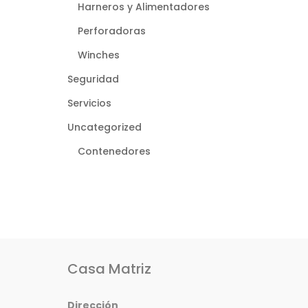
Harneros y Alimentadores
Perforadoras
Winches
Seguridad
Servicios
Uncategorized
Contenedores
Casa Matriz
Dirección