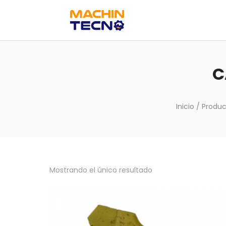
C
Inicio
/ Produc
Mostrando el único resultado