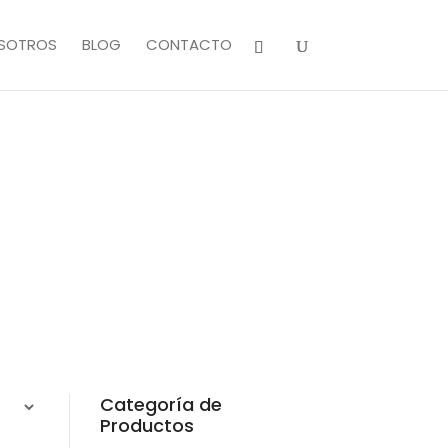
SOTROS
BLOG
CONTACTO
Categoría de
Productos