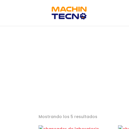
Mostrando los 5 resultados