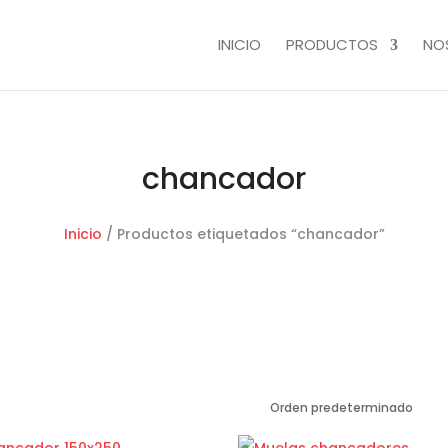
INICIO
PRODUCTOS
NO
chancador
Inicio
/ Productos etiquetados “chancador”