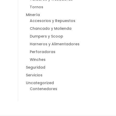
Tornos
Minería
Accesorios y Repuestos
Chancado y Molienda
Dumpers y Scoop
Harneros y Alimentadores
Perforadoras
Winches
Seguridad
Servicios
Uncategorized
Contenedores