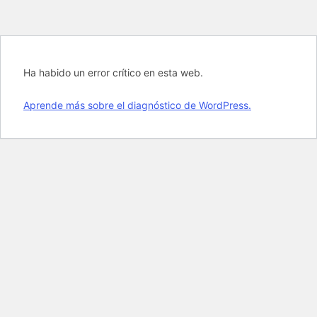
Ha habido un error crítico en esta web.
Aprende más sobre el diagnóstico de WordPress.