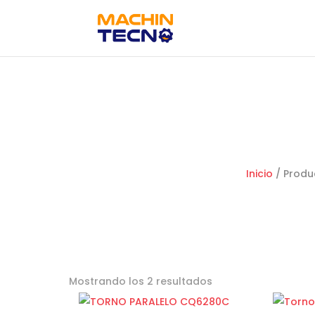
Inicio
/ Produ
Mostrando los 2 resultados