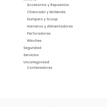
Accesorios y Repuestos
Chancado y Molienda
Dumpers y Scoop
Harneros y Alimentadores
Perforadoras
Winches
Seguridad
Servicios
Uncategorized
Contenedores