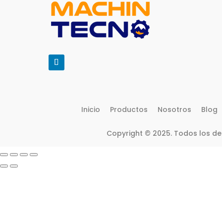
Inicio
Productos
Nosotros
Blog
Copyright © 2025. Todos los d