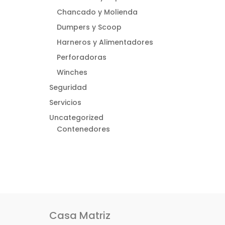
Chancado y Molienda
Dumpers y Scoop
Harneros y Alimentadores
Perforadoras
Winches
Seguridad
Servicios
Uncategorized
Contenedores
Casa Matriz