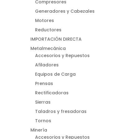
Compresores
Generadores y Cabezales
Motores
Reductores
IMPORTACIÓN DIRECTA
Metalmecánica
Accesorios y Repuestos
Afiladores
Equipos de Carga
Prensas
Rectificadoras
Sierras
Taladros y fresadoras
Tornos
Minería
Accesorios y Repuestos