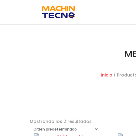
M
Inicio
/ Product
Mostrando los 2 resultados