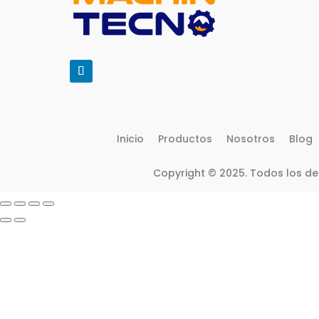
Inicio
Productos
Nosotros
Blog
Copyright © 2025. Todos los d