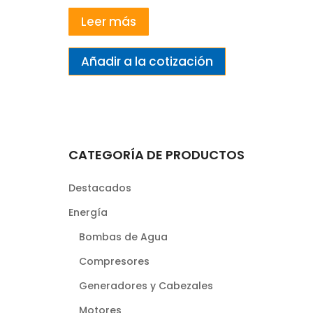
Leer más
Añadir a la cotización
CATEGORÍA DE PRODUCTOS
Destacados
Energía
Bombas de Agua
Compresores
Generadores y Cabezales
Motores