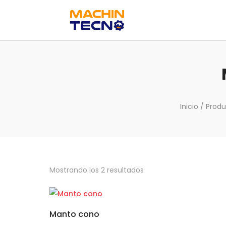
Inicio
/ Produ
Mostrando los 2 resultados
Manto cono