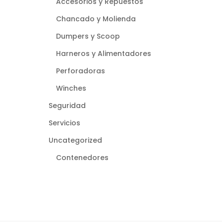
Accesorios y Repuestos
Chancado y Molienda
Dumpers y Scoop
Harneros y Alimentadores
Perforadoras
Winches
Seguridad
Servicios
Uncategorized
Contenedores