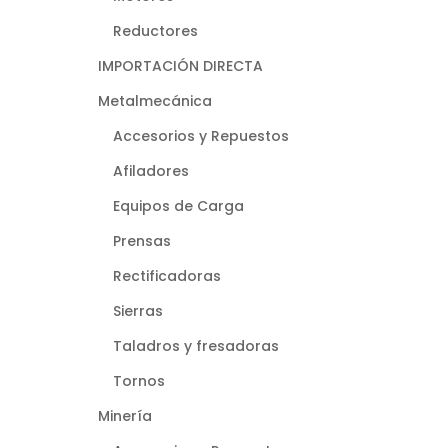
Reductores
IMPORTACIÓN DIRECTA
Metalmecánica
Accesorios y Repuestos
Afiladores
Equipos de Carga
Prensas
Rectificadoras
Sierras
Taladros y fresadoras
Tornos
Minería