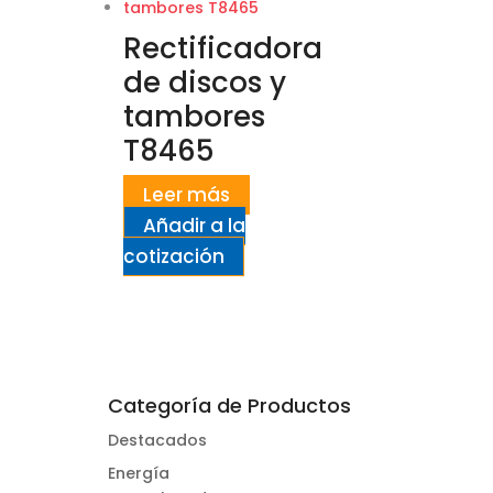
Rectificadora
de discos y
tambores
T8465
Leer más
Añadir a la
cotización
Categoría de Productos
Destacados
Energía