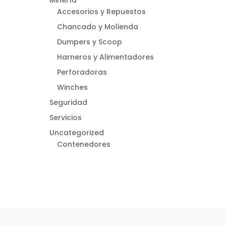
Accesorios y Repuestos
Chancado y Molienda
Dumpers y Scoop
Harneros y Alimentadores
Perforadoras
Winches
Seguridad
Servicios
Uncategorized
Contenedores