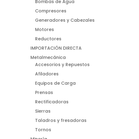
Bombas de Agua
Compresores
Generadores y Cabezales
Motores
Reductores
IMPORTACIÓN DIRECTA
Metalmecánica
Accesorios y Repuestos
Afiladores
Equipos de Carga
Prensas
Rectificadoras
Sierras
Taladros y fresadoras
Tornos
Minería