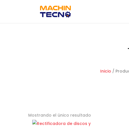
Inicio
/ Produ
Mostrando el único resultado