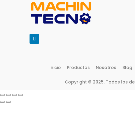
Inicio
Productos
Nosotros
Blog
Copyright © 2025. Todos los d