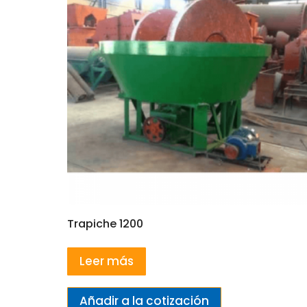
Trapiche 1200
Leer más
Añadir a la cotización