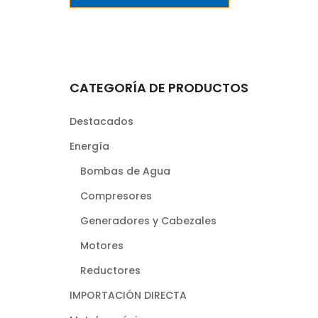
CATEGORÍA DE PRODUCTOS
Destacados
Energía
Bombas de Agua
Compresores
Generadores y Cabezales
Motores
Reductores
IMPORTACIÓN DIRECTA