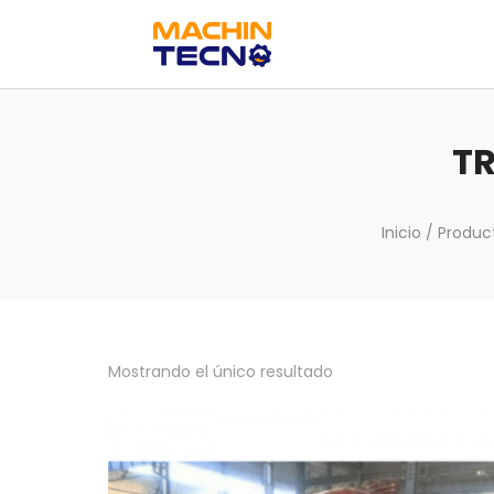
T
Inicio
/ Produc
Mostrando el único resultado