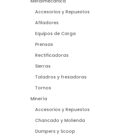
Metalmecánica
Accesorios y Repuestos
Afiladores
Equipos de Carga
Prensas
Rectificadoras
Sierras
Taladros y fresadoras
Tornos
Minería
Accesorios y Repuestos
Chancado y Molienda
Dumpers y Scoop