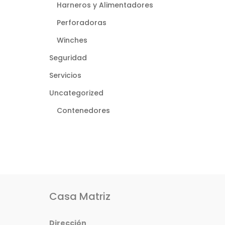
Harneros y Alimentadores
Perforadoras
Winches
Seguridad
Servicios
Uncategorized
Contenedores
Casa Matriz
Dirección