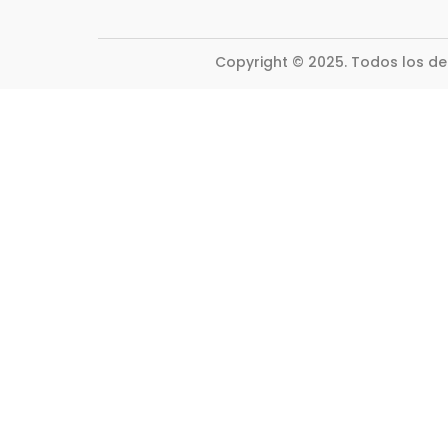
Copyright © 2025. Todos los d