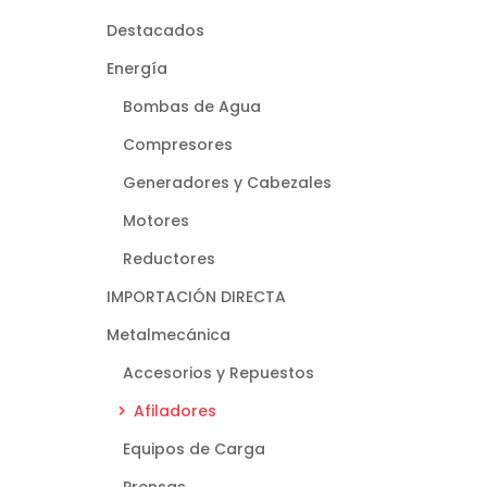
Destacados
Energía
Bombas de Agua
Compresores
Generadores y Cabezales
Motores
Reductores
IMPORTACIÓN DIRECTA
Metalmecánica
Accesorios y Repuestos
Afiladores
Equipos de Carga
Prensas