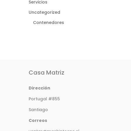
Servicios
Uncategorized
Contenedores
Casa Matriz
Dirección
Portugal #855
Santiago
Correos