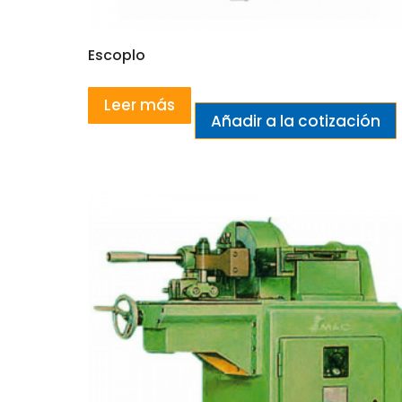
Escoplo
Leer más
Añadir a la cotización