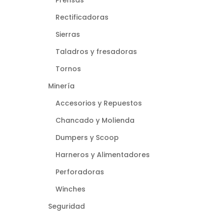
Rectificadoras
Sierras
Taladros y fresadoras
Tornos
Minería
Accesorios y Repuestos
Chancado y Molienda
Dumpers y Scoop
Harneros y Alimentadores
Perforadoras
Winches
Seguridad