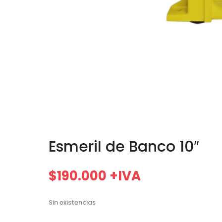
Esmeril de Banco 10″
$
190.000
+IVA
Sin existencias