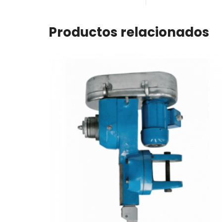
Productos relacionados