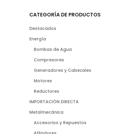
CATEGORÍA DE PRODUCTOS
Destacados
Energía
Bombas de Agua
Compresores
Generadores y Cabezales
Motores
Reductores
IMPORTACIÓN DIRECTA
Metalmecánica
Accesorios y Repuestos
Afiladores