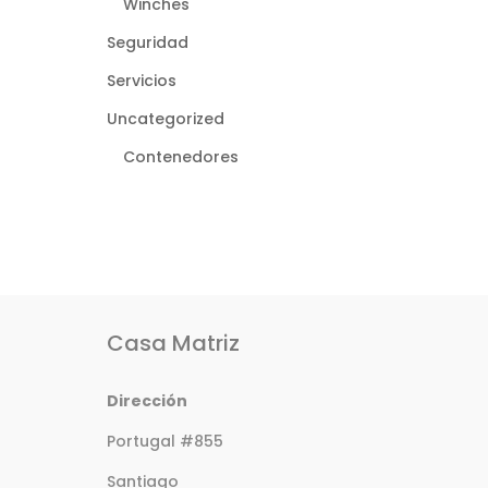
Winches
Seguridad
Servicios
Uncategorized
Contenedores
Casa Matriz
Dirección
Portugal #855
Santiago