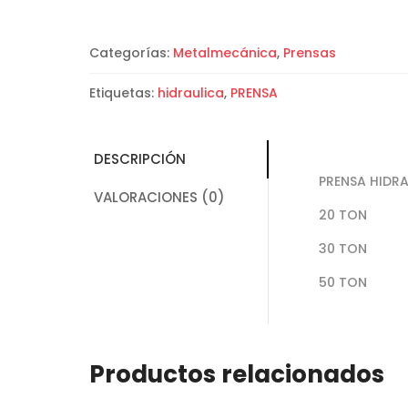
Categorías:
Metalmecánica
,
Prensas
Etiquetas:
hidraulica
,
PRENSA
DESCRIPCIÓN
PRENSA HIDR
VALORACIONES (0)
20 TON
30 TON
50 TON
Productos relacionados