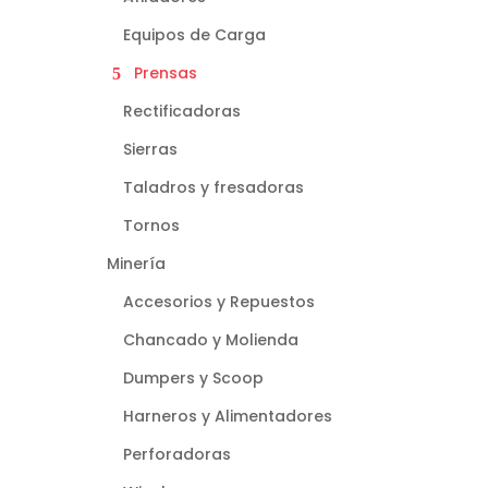
Equipos de Carga
Prensas
Rectificadoras
Sierras
Taladros y fresadoras
Tornos
Minería
Accesorios y Repuestos
Chancado y Molienda
Dumpers y Scoop
Harneros y Alimentadores
Perforadoras