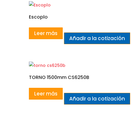
Escoplo
Leer más
Añadir a la cotización
TORNO 1500mm CS6250B
Leer más
Añadir a la cotización