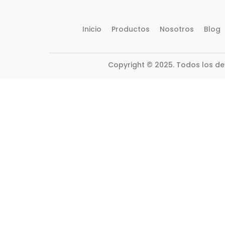
Inicio
Productos
Nosotros
Blog
Copyright © 2025. Todos los d