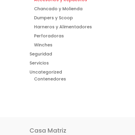
Chancado y Molienda
Dumpers y Scoop
Harneros y Alimentadores
Perforadoras
Winches
Seguridad
Servicios
Uncategorized
Contenedores
Casa Matriz