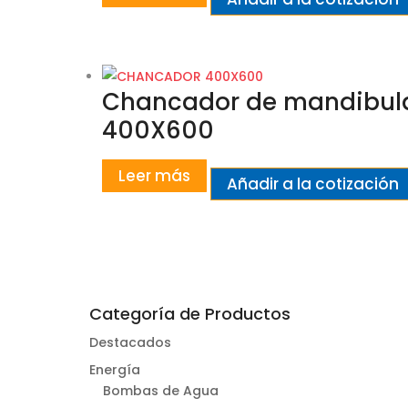
Chancador de mandibul
400X600
Leer más
Añadir a la cotización
Categoría de Productos
Destacados
Energía
Bombas de Agua