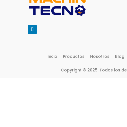
Inicio
Productos
Nosotros
Blog
Copyright © 2025. Todos los d