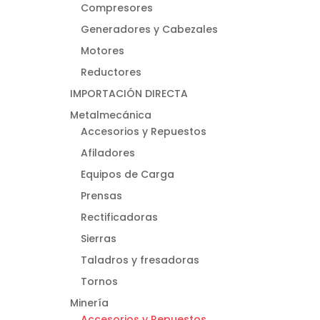
Compresores
Generadores y Cabezales
Motores
Reductores
IMPORTACIÓN DIRECTA
Metalmecánica
Accesorios y Repuestos
Afiladores
Equipos de Carga
Prensas
Rectificadoras
Sierras
Taladros y fresadoras
Tornos
Minería
Accesorios y Repuestos