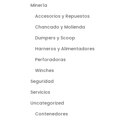
Minería
Accesorios y Repuestos
Chancado y Molienda
Dumpers y Scoop
Harneros y Alimentadores
Perforadoras
Winches
Seguridad
Servicios
Uncategorized
Contenedores