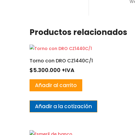
We
Productos relacionados
Torno con DRO CZ1440C/1
$
5.300.000
+IVA
Añadir al carrito
Añadir a la cotización