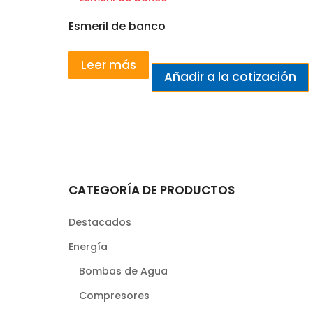
Esmeril de banco
Leer más
Añadir a la cotización
CATEGORÍA DE PRODUCTOS
Destacados
Energía
Bombas de Agua
Compresores