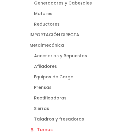
Generadores y Cabezales
Motores
Reductores
IMPORTACIÓN DIRECTA
Metalmecánica
Accesorios y Repuestos
Afiladores
Equipos de Carga
Prensas
Rectificadoras
Sierras
Taladros y fresadoras
Tornos