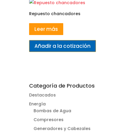
Repuesto chancadores
Leer más
Añadir a la cotización
Categoría de Productos
Destacados
Energía
Bombas de Agua
Compresores
Generadores y Cabezales