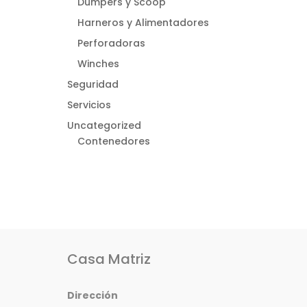
Dumpers y Scoop
Harneros y Alimentadores
Perforadoras
Winches
Seguridad
Servicios
Uncategorized
Contenedores
Casa Matriz
Dirección