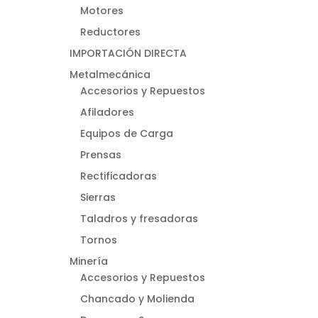
Motores
Reductores
IMPORTACIÓN DIRECTA
Metalmecánica
Accesorios y Repuestos
Afiladores
Equipos de Carga
Prensas
Rectificadoras
Sierras
Taladros y fresadoras
Tornos
Minería
Accesorios y Repuestos
Chancado y Molienda