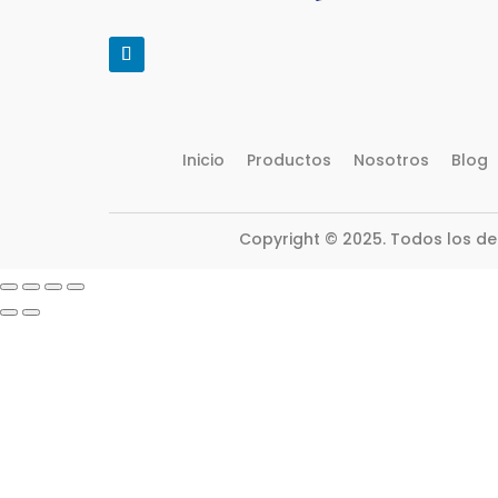
Inicio
Productos
Nosotros
Blog
Copyright © 2025. Todos los d