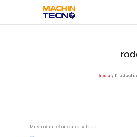
rod
Inicio
/ Producto
Mostrando el único resultado