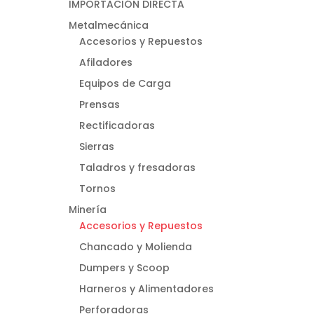
IMPORTACIÓN DIRECTA
Metalmecánica
Accesorios y Repuestos
Afiladores
Equipos de Carga
Prensas
Rectificadoras
Sierras
Taladros y fresadoras
Tornos
Minería
Accesorios y Repuestos
Chancado y Molienda
Dumpers y Scoop
Harneros y Alimentadores
Perforadoras