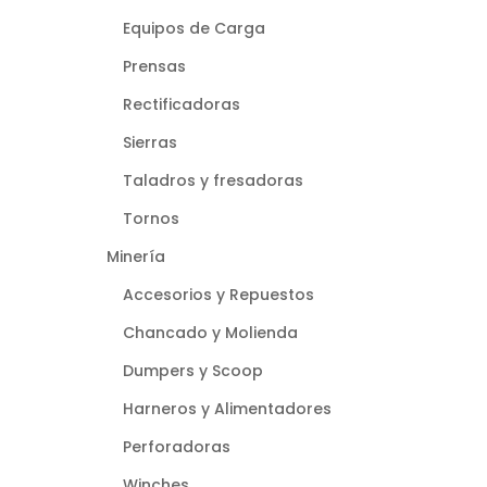
Equipos de Carga
Prensas
Rectificadoras
Sierras
Taladros y fresadoras
Tornos
Minería
Accesorios y Repuestos
Chancado y Molienda
Dumpers y Scoop
Harneros y Alimentadores
Perforadoras
Winches