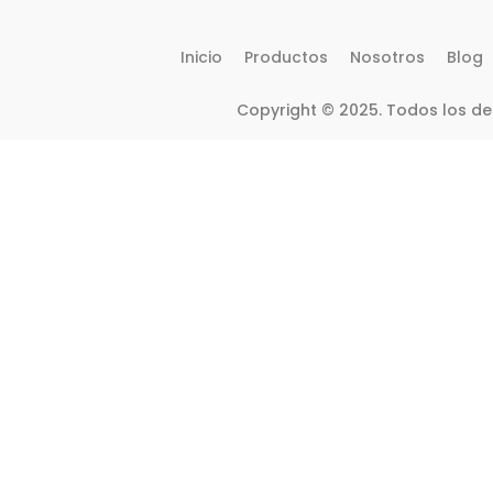
Inicio
Productos
Nosotros
Blog
Copyright © 2025. Todos los d