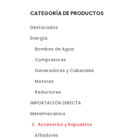
CATEGORÍA DE PRODUCTOS
Destacados
Energía
Bombas de Agua
Compresores
Generadores y Cabezales
Motores
Reductores
IMPORTACIÓN DIRECTA
Metalmecánica
Accesorios y Repuestos
Afiladores