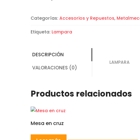
Categorías:
Accesorios y Repuestos
,
Metalmec
Etiqueta:
Lampara
DESCRIPCIÓN
LAMPARA
VALORACIONES (0)
Productos relacionados
Mesa en cruz