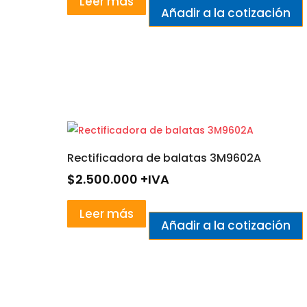
Leer más
Añadir a la cotización
Rectificadora de balatas 3M9602A
$
2.500.000
+IVA
Leer más
Añadir a la cotización